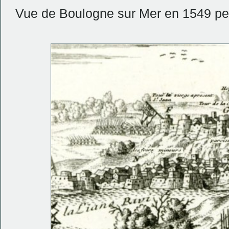
Vue de Boulogne sur Mer en 1549 penda