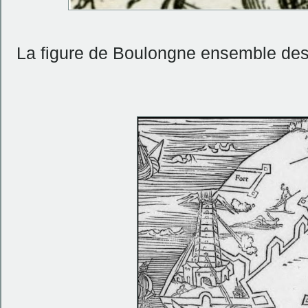
La figure de Boulongne ensemble des f