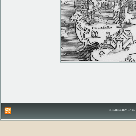
REMERCIEMENTS A