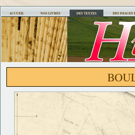
ACCUEIL
NOS LIVRES
DES TEXTES
DES IMAGES 
BOUL