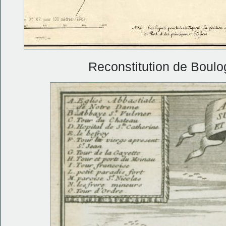
Reconstitution de Boul