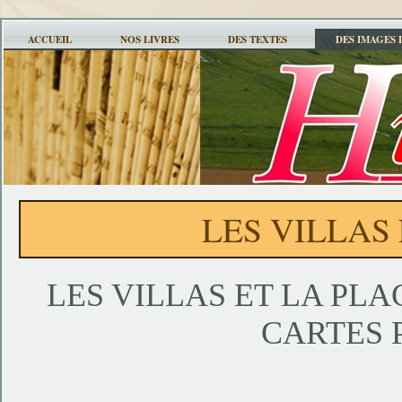
ACCUEIL
NOS LIVRES
DES TEXTES
DES IMAGES 
LES VILLAS
LES VILLAS ET LA PL
CARTES 