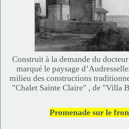
Construit à la demande du docteur 
marqué le paysage d’Audresselles
milieu des constructions traditionne
"Chalet Sainte Claire" , de "Villa
Promenade sur le fron