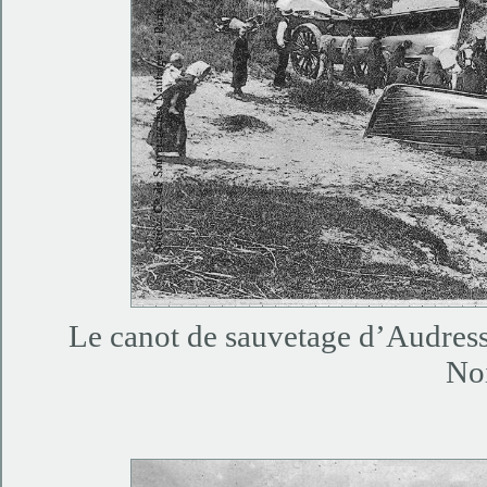
Le canot de sauvetage d’Audresse
No