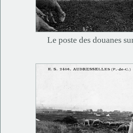
Le poste des douanes sur