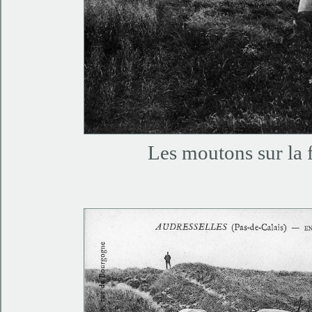
Les moutons sur la f