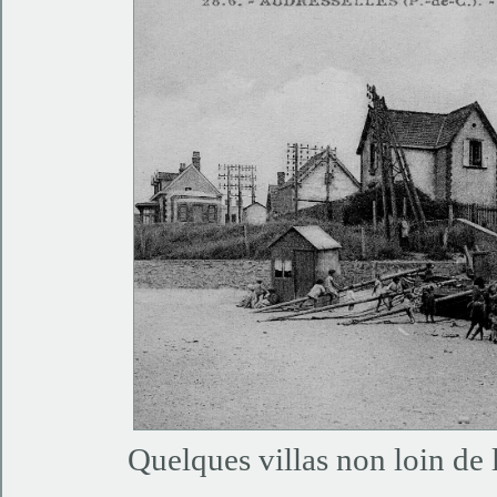
Quelques villas non loin d