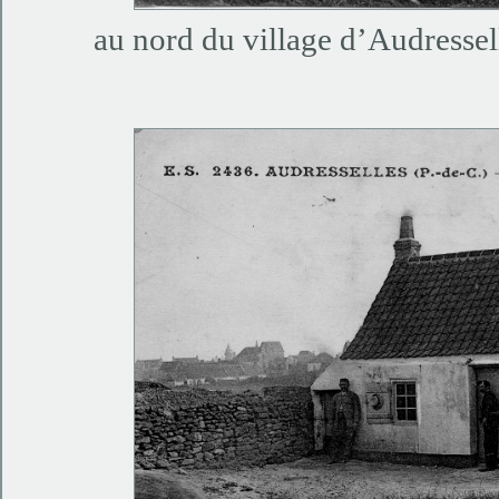
au nord du village d’Audressell