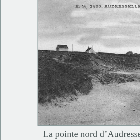
La pointe nord d’Audresse