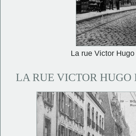
La rue Victor Hugo
LA RUE VICTOR HUGO 