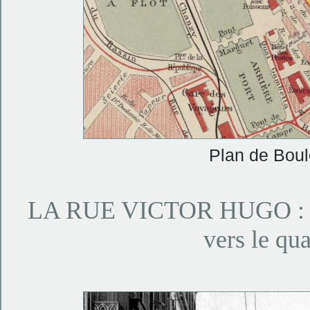
Plan de Bou
LA RUE VICTOR HUGO : dan
vers le qu