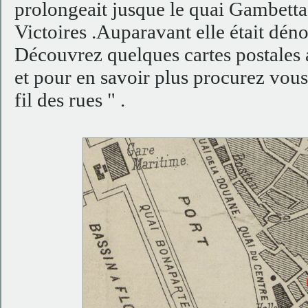
prolongeait jusque le quai Gambetta 
Victoires .Auparavant elle était dé
Découvrez quelques cartes postales 
et pour en savoir plus procurez vous
fil des rues " .