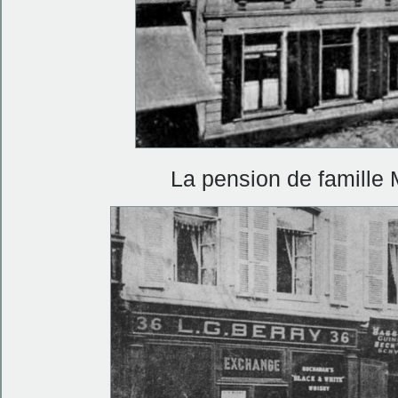
La pension de famille 