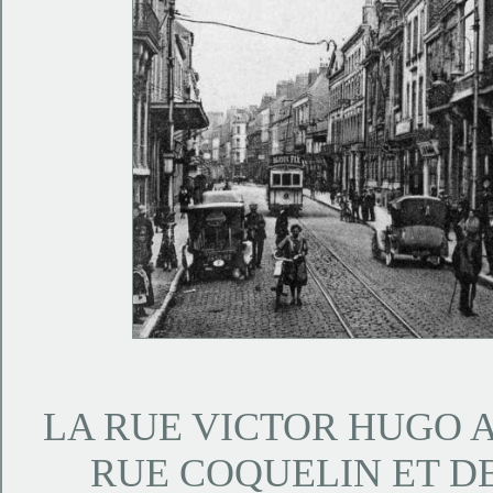
LA RUE VICTOR HUGO 
RUE COQUELIN ET DE