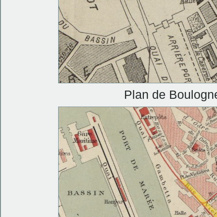
Plan de Boulogn