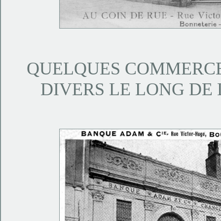
QUELQUES COMMERCE
DIVERS LE LONG DE