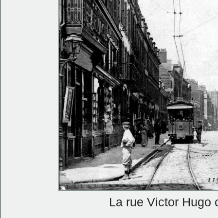
La rue Victor Hugo 