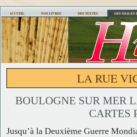
ACCUEIL
NOS LIVRES
DES TEXTES
DES IMAGES 
LA RUE V
BOULOGNE SUR MER L
CARTES 
Jusqu’à la Deuxième Guerre Mondial