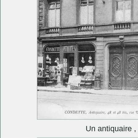
Un antiquaire ,