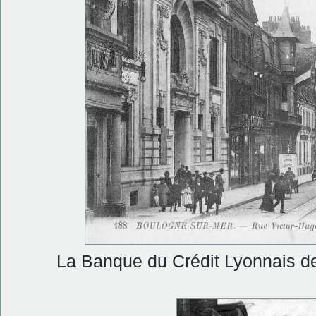
La Banque du Crédit Lyonnais de