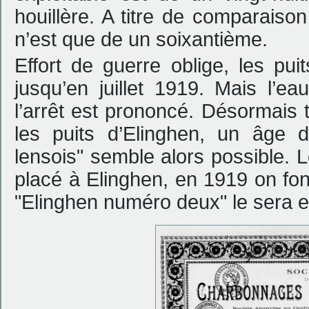
houillère. A titre de comparaiso
n’est que de un soixantième.
Effort de guerre oblige, les pu
jusqu’en juillet 1919. Mais l’
l’arrêt est prononcé. Désormais 
les puits d’Elinghen, un âge 
lensois" semble alors possible. L
placé à Elinghen, en 1919 on fon
"Elinghen numéro deux" le sera 