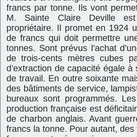
francs par tonne. Ils vont permet
M. Sainte Claire Deville est
propriétaire. Il promet en 1924 
de francs qui doit permettre un
tonnes. Sont prévus l’achat d’u
de trois-cents mètres cubes p
d’extraction de capacité égale à
de travail. En outre soixante ma
des bâtiments de service, lampis
bureaux sont programmés. Les
production française est déficita
de charbon anglais. Avant guerre
francs la tonne. Pour autant, des 