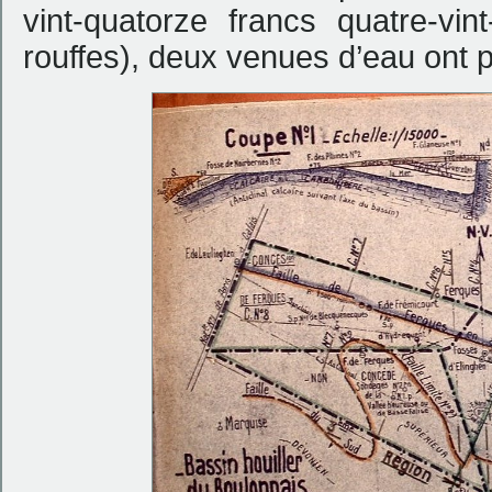
vint-quatorze francs quatre-vi
rouffes), deux venues d’eau ont 