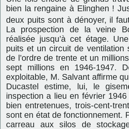
bien la rengaine à Elinghen ! Jus
deux puits sont à dénoyer, il f
La prospection de la veine Bo
réalisée jusqu’à cet étage. Une
puits et un circuit de ventilation
de l’ordre de trente et un millions
sept millions en 1946-1947. D
exploitable, M. Salvant affirme qu
Ducastel estime, lui, le gis
inspection a lieu en février 1946 
bien entretenues, trois-cent-tre
sont en état de fonctionnement. Pa
carreau aux silos de stockage