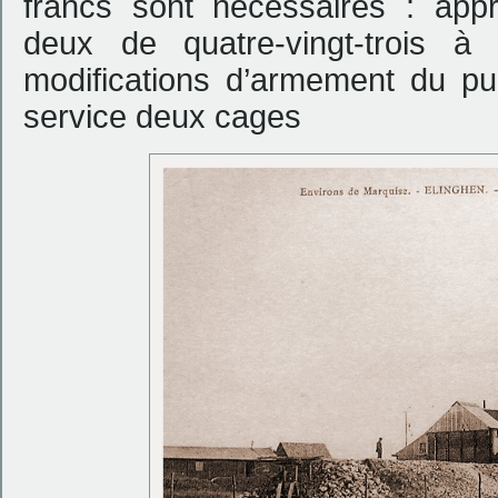
francs sont nécessaires : app
deux de quatre-vingt-trois à 
modifications d’armement du pu
service deux cages