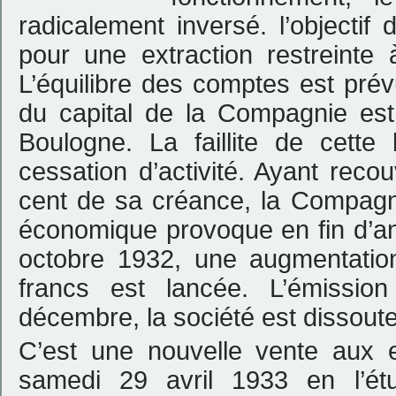
radicalement inversé. l’objectif
pour une extraction restreinte 
L’équilibre des comptes est pré
du capital de la Compagnie e
Boulogne. La faillite de cet
cessation d’activité. Ayant reco
cent de sa créance, la Compagnie
économique provoque en fin d’a
octobre 1932, une augmentation
francs est lancée. L’émissio
décembre, la société est dissoute
C’est une nouvelle vente aux e
samedi 29 avril 1933 en l’é