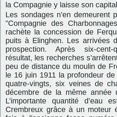
la Compagnie y laisse son capital
Les sondages n’en demeurent p
"Compagnie des Charbonnages
rachète la concession de Ferqu
puits à Elinghen. Les arrivées 
prospection. Après six-cent-
résultat, les recherches s’arrêt
peu de distance du moulin de Fr
le 16 juin 1911 la profondeur de
quatre-vingts, six veines de c
décembre de la même année un 
L’importante quantité d’eau e
Crembreux grâce à un moteur éle