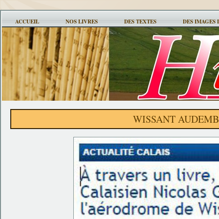
ACCUEIL
NOS LIVRES
DES TEXTES
DES IMAGES 
WISSANT AUDEMB