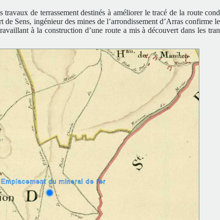
ravaux de terrassement destinés à améliorer le tracé de la route cond
 de Sens, ingénieur des mines de l’arrondissement d’Arras confirme le 
availlant à la construction d’une route a mis à découvert dans les tran