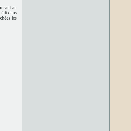
uisant au
fait dans
chées les