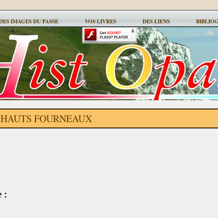
DES IMAGES DU PASSE
VOS LIVRES
DES LIENS
BIBLIO
 HAUTS FOURNEAUX
 :