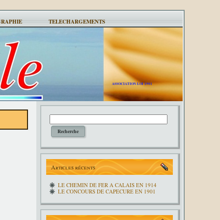
GRAPHIE
TELECHARGEMENTS
ASSOCIATION LOI 1901
Articles récents
LE CHEMIN DE FER A CALAIS EN 1914
LE CONCOURS DE CAPECURE EN 1901