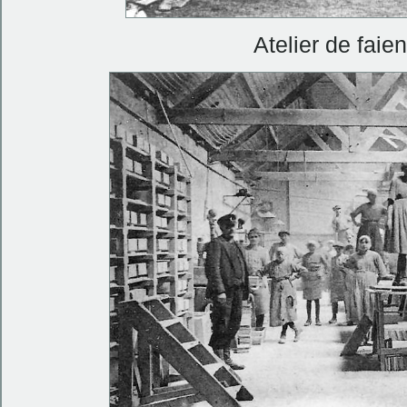
Atelier de faie