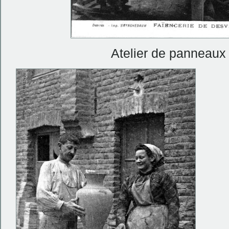
Atelier de panneaux 