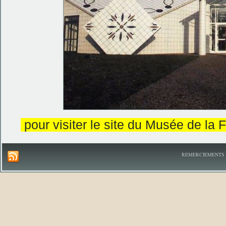
pour visiter le site du Musée de la 
REMERCIEMENTS A