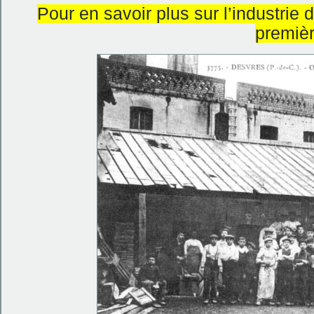
Pour en savoir plus sur l’industrie 
premiè