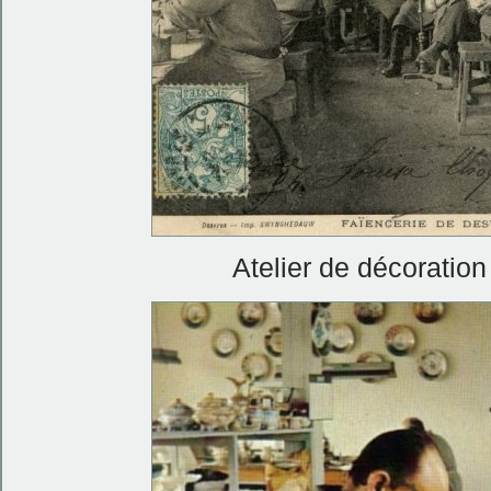
Atelier de décoratio