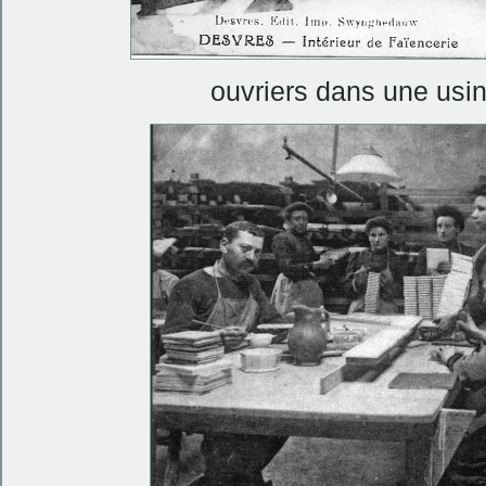
ouvriers dans une usi