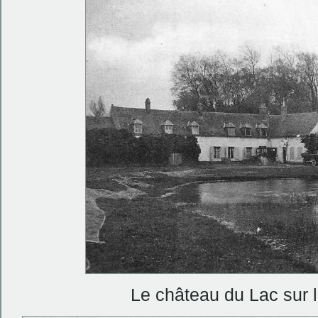
Le château du Lac sur 