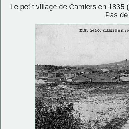
Le petit village de Camiers en 1835
Pas de 