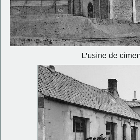
L’usine de cime