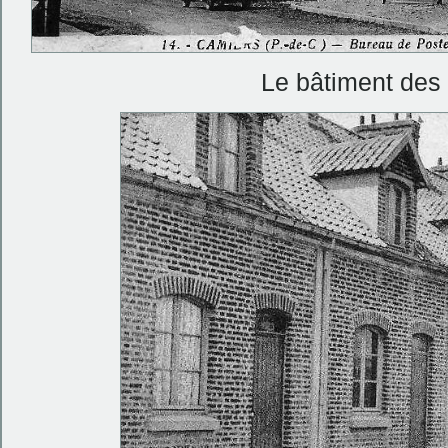
Le bâtiment des