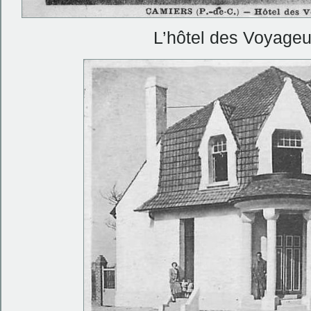
L’hôtel des Voyage