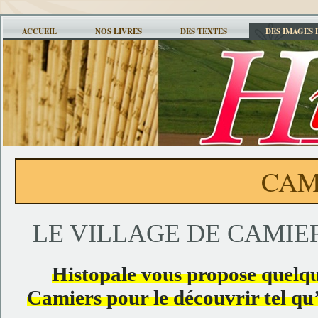
ACCUEIL
NOS LIVRES
DES TEXTES
DES IMAGES 
CAM
LE VILLAGE DE CAMIE
Histopale vous propose quelque
Camiers pour le découvrir tel qu’