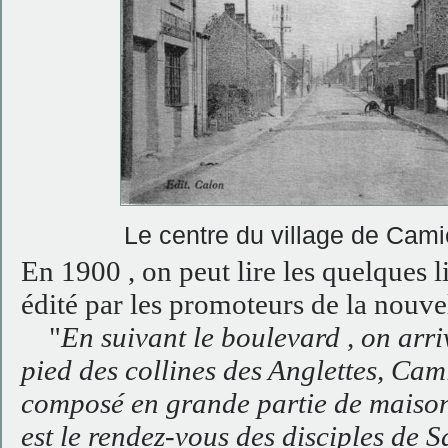
Le centre du village de Cami
En 1900 , on peut lire les quelques 
édité par les promoteurs de la nouvel
"
En suivant le boulevard , on arr
pied des collines des Anglettes, Cam
composé en grande partie de maisons
est le rendez-vous des disciples de 