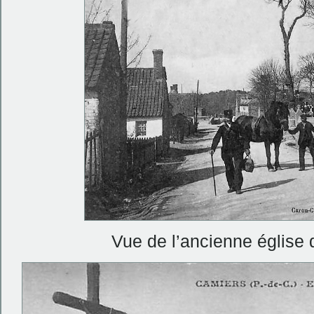
Vue de l’ancienne église 