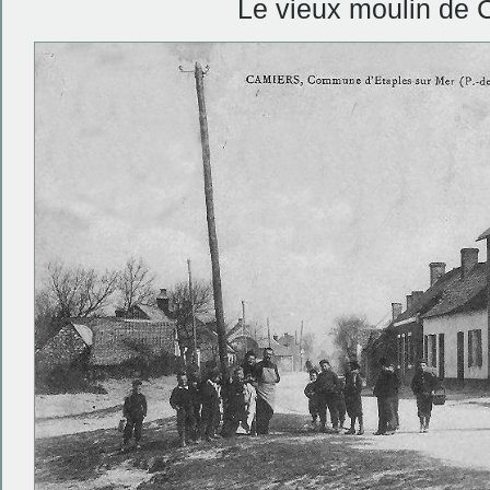
Le vieux moulin de C