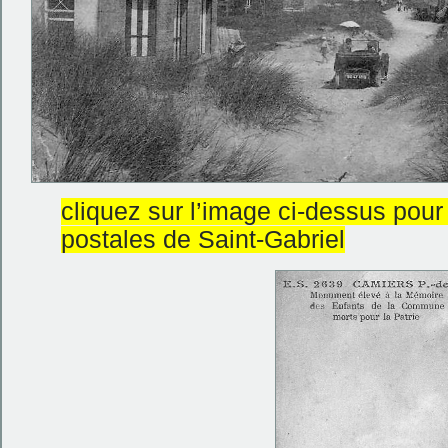
cliquez sur l’image ci-dessus pour
postales de Saint-Gabriel