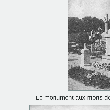
Le monument aux morts de