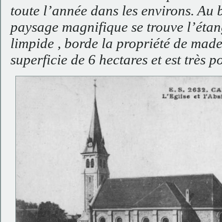
toute l’année dans les environs. Au 
paysage magnifique se trouve l’étan
limpide , borde la propriété de made
superficie de 6 hectares et est très 