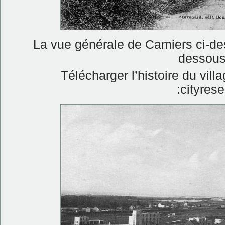
La vue générale de Camiers ci-des
dessous
Télécharger l’histoire du vil
:cityres