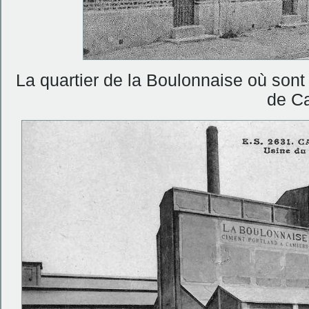
La quartier de la Boulonnaise où sont 
de C