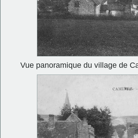
Vue panoramique du village de C