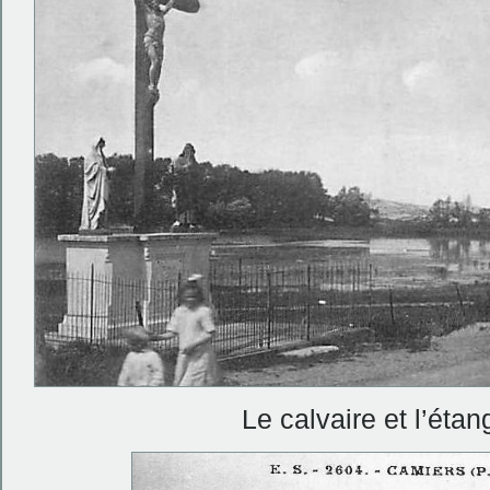
Le calvaire et l’éta