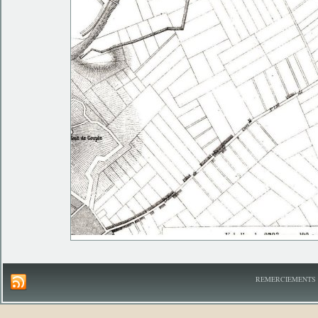
REMERCIEMENTS A