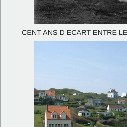
CENT ANS D ECART ENTRE LES