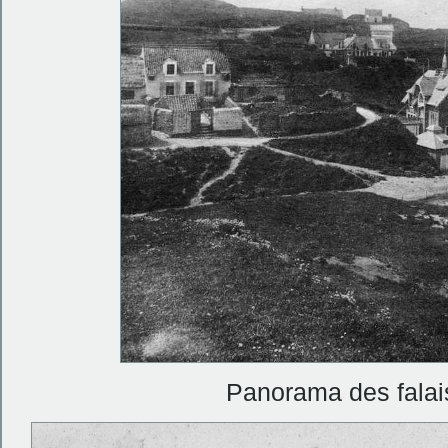
Panorama des falai