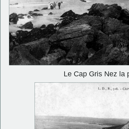
Le Cap Gris Nez la 