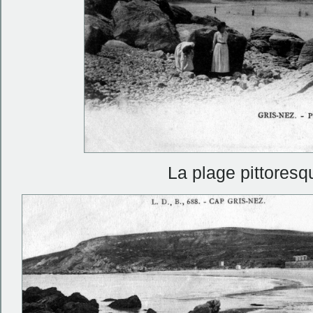
La plage pittores