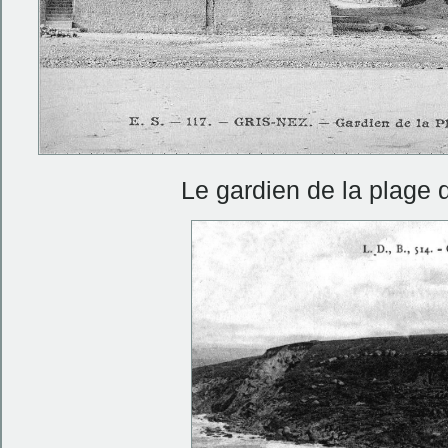
Le gardien de la plage