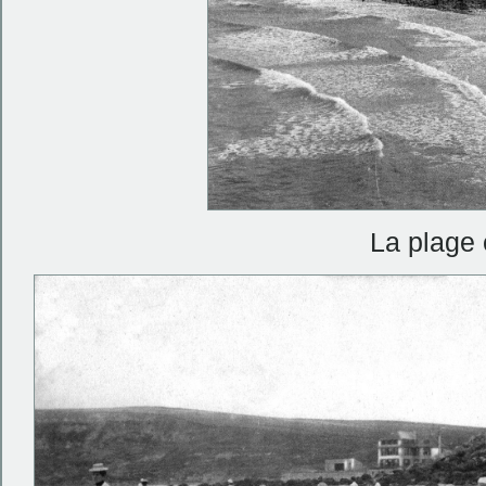
La plage 