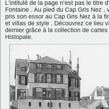
L’intitulé de la page n’est pas le titr
Fontaine . Au pied du Cap Gris Nez , v
pris son essor au Cap Gris Nez à la fi
et villas de style . Découvrez ce lieu vi
dernier grâce à la collection de carte
Histopale.