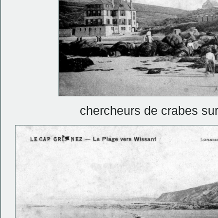
chercheurs de crabes sur