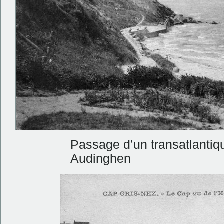
Passage d’un transatlantiq
Audinghen