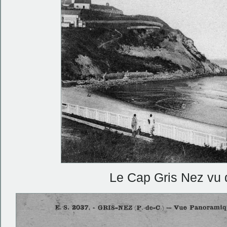
Le Cap Gris Nez vu d