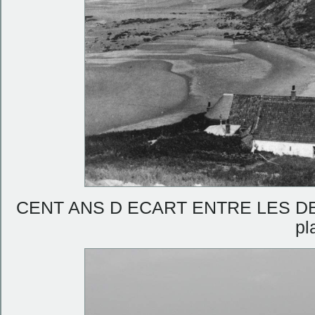
CENT ANS D ECART ENTRE LES DEUX 
pl