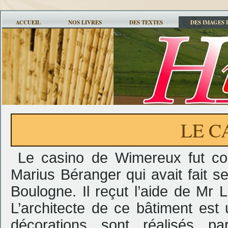
ACCUEIL
NOS LIVRES
DES TEXTES
DES IMAGES 
LE C
Le casino de Wimereux fut const
Marius Béranger qui avait fait 
Boulogne. Il reçut l’aide de Mr 
L’architecte de ce bâtiment est 
décorations sont réalisés par