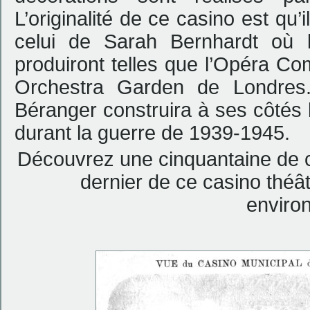
L’originalité de ce casino est qu
celui de Sarah Bernhardt où 
produiront telles que l’Opéra C
Orchestra Garden de Londres
Béranger construira à ses côtés l
durant la guerre de 1939-1945.
Découvrez une cinquantaine de c
dernier de ce casino théât
enviro