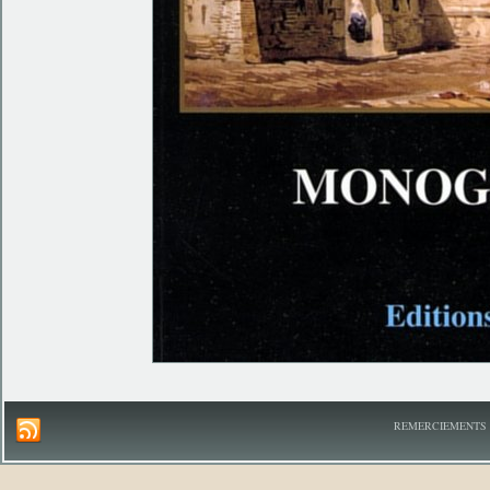
REMERCIEMENTS A