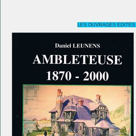
LES OUVRAGES EDITES P