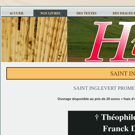
ACCUEIL
NOS LIVRES
DES TEXTES
DES IMAGES 
SAINT I
SAINT INGLEVERT PROME
Ouvrage disponible au prix de 20 euros + frais 