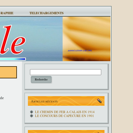
GRAPHIE
TELECHARGEMENTS
ASSOCIATION LOI 1901
 de
Articles récents
LE CHEMIN DE FER A CALAIS EN 1914
LE CONCOURS DE CAPECURE EN 1901