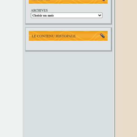
ARCHIVES
LE CONTENU HISTOPALE