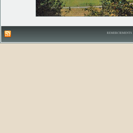
REMERCIEMENTS A