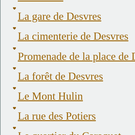
La gare de Desvres
La cimenterie de Desvres
Promenade de la place de D
La forêt de Desvres
Le Mont Hulin
La rue des Potiers