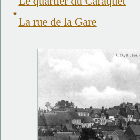
Le quartier du Caraquet
La rue de la Gare