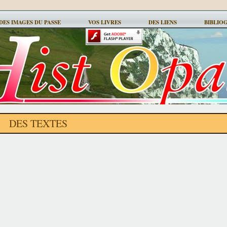
DES IMAGES DU PASSE
VOS LIVRES
DES LIENS
BIBLIO
DES TEXTES