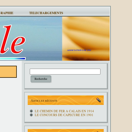
GRAPHIE
TELECHARGEMENTS
ASSOCIATION LOI 1901
Articles récents
LE CHEMIN DE FER A CALAIS EN 1914
LE CONCOURS DE CAPECURE EN 1901