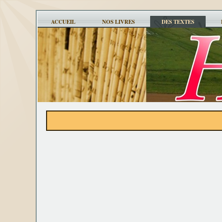
ACCUEIL
NOS LIVRES
DES TEXTES