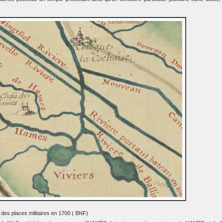
 des places militaires en 1700 ( BNF)