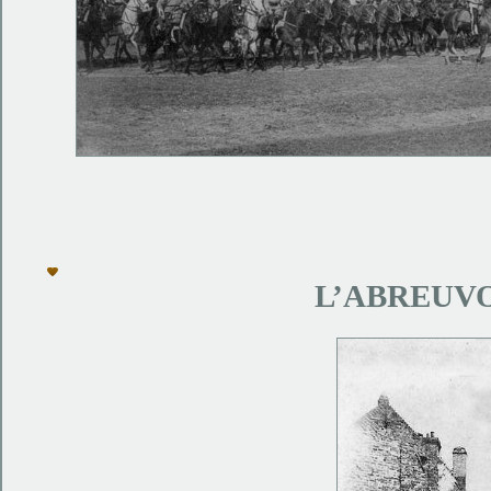
L’ABREUVO