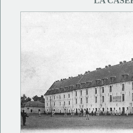
LA CASE