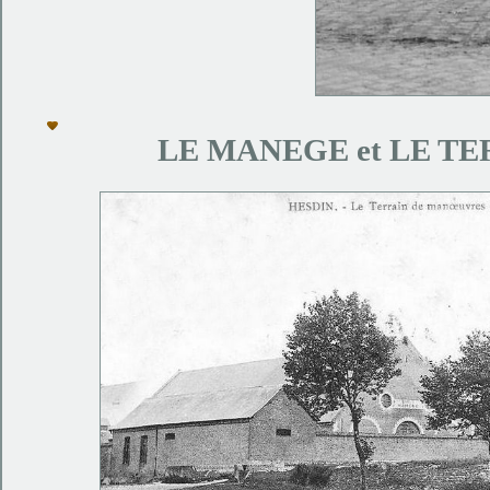
LE MANEGE et LE T