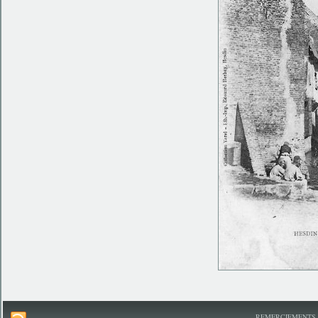
REMERCIEMENTS A