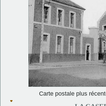
Carte postale plus récent