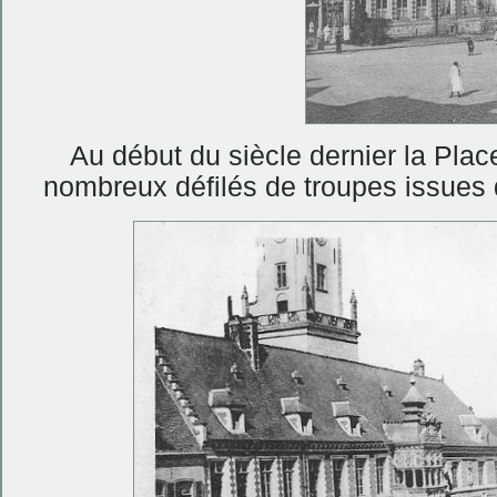
Au début du siècle dernier la Pla
nombreux défilés de troupes issues