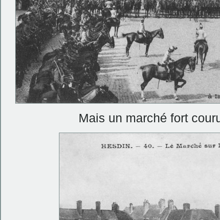
Mais un marché fort cour