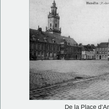
De la Place d’Ar