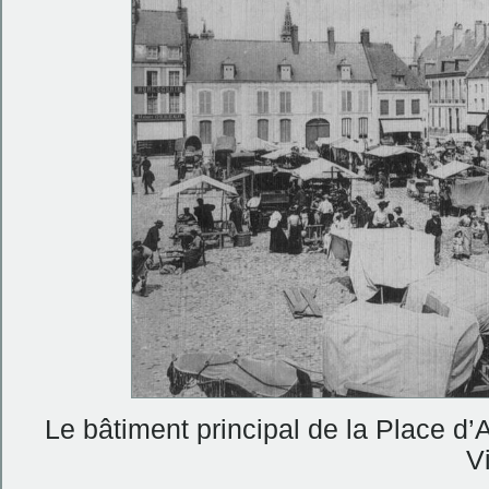
Le bâtiment principal de la Place d
Vi