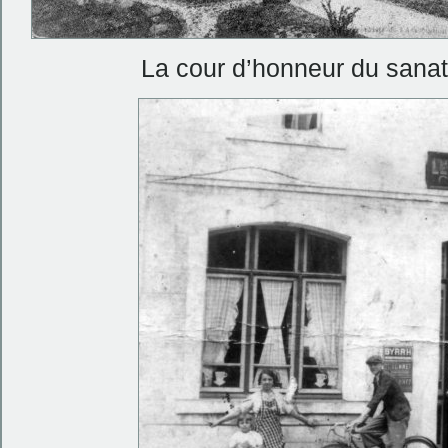
La cour d’honneur du sanat