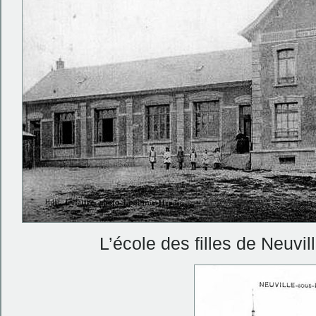
L’école des filles de Neuvil