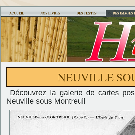
ACCUEIL
NOS LIVRES
DES TEXTES
DES IMAGES 
NEUVILLE SO
Découvrez la galerie de cartes pos
Neuville sous Montreuil