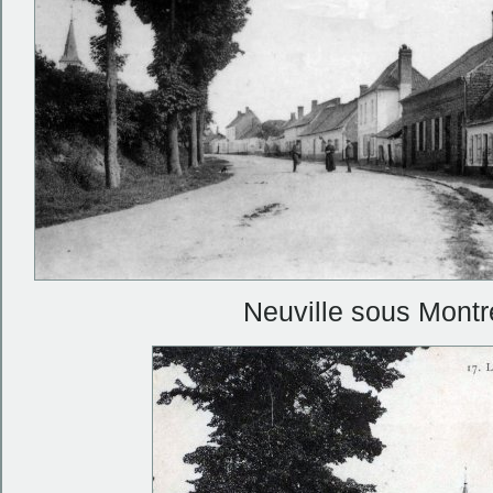
Neuville sous Montr