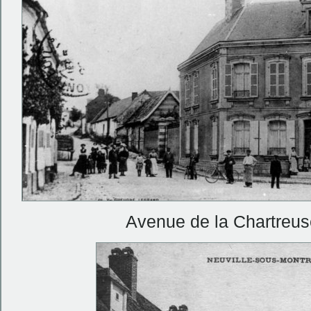
Avenue de la Chartreus