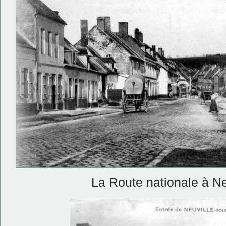
La Route nationale à Ne