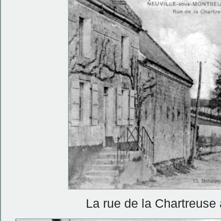
La rue de la Chartreuse 