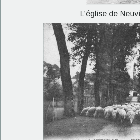
L’église de Neuvi