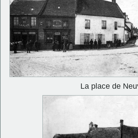
La place de Neuv