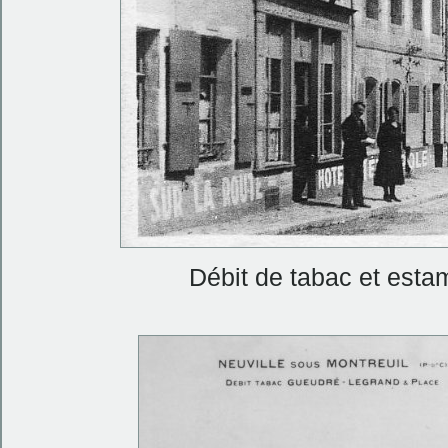
Débit de tabac et esta