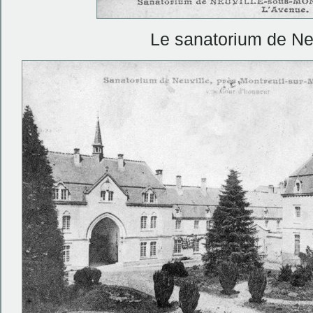
Le sanatorium de Ne