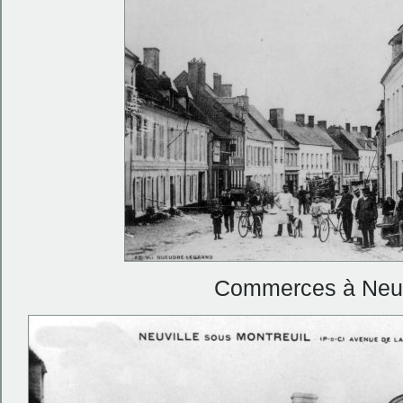
Commerces à Neuvi