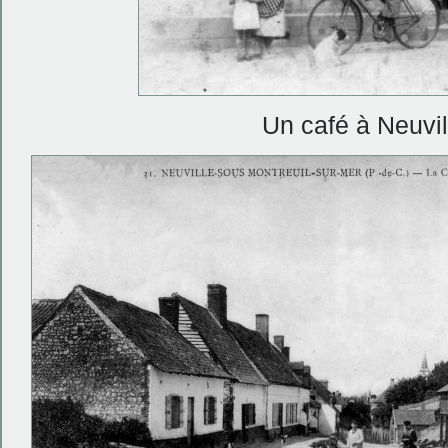
Un café à Neuvil