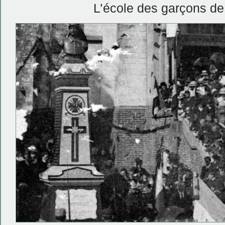
L’école des garçons de