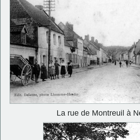
La rue de Montreuil à N