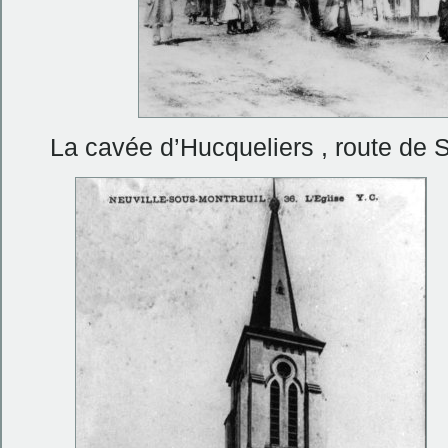
La cavée d’Hucqueliers , route de 