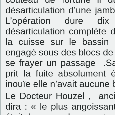
désarticulation d’une jam
L’opération dure di
désarticulation complète 
la cuisse sur le bassin
engagé sous des blocs de 
se frayer un passage .Sa
prit la fuite absolument
inouïe elle n’avait aucune 
Le Docteur Houzel , anci
dira : « le plus angoissan