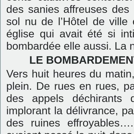
des sanies affreuses des 
sol nu de l’Hôtel de ville
église qui avait été si in
bombardée elle aussi. La 
LE BOMBARDEMENT
Vers huit heures du matin,
plein. De rues en rues, pa
des appels déchirants 
implorant la délivrance, p
des ruines effroyables…