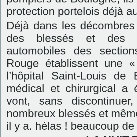
protection portelois déjà au
Déjà dans les décombres
des blessés et des 
automobiles des section
Rouge établissent une « 
l’hôpital Saint-Louis de
médical et chirurgical a 
vont, sans discontinuer
nombreux blessés et mêm
il y a. hélas ! beaucoup de