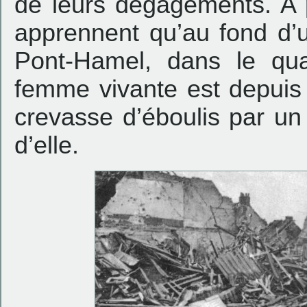
de leurs dégagements. A pe
apprennent qu’au fond d’
Pont-Hamel, dans le qua
femme vivante est depuis 
crevasse d’éboulis par un
d’elle.