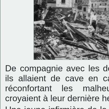
De compagnie avec les d
ils allaient de cave en c
réconfortant les malh
croyaient à leur dernière h