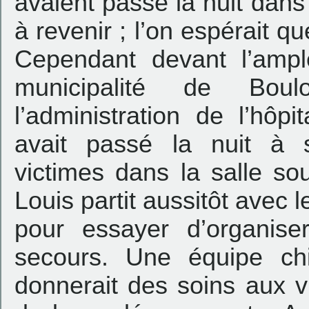
avaient passé la nuit da
à revenir ; l’on espérait qu
Cependant devant l’ampl
municipalité de Bou
l’administration de l’hôp
avait passé la nuit à 
victimes dans la salle sou
Louis partit aussitôt avec
pour essayer d’organis
secours. Une équipe ch
donnerait des soins aux v