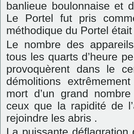
banlieue boulonnaise et 
Le Portel fut pris comm
méthodique du Portel étai
Le nombre des appareils
tous les quarts d’heure p
provoquèrent dans le c
démolitions extrêmement 
mort d’un grand nombre d
ceux que la rapidité de 
rejoindre les abris .
La puissante déflagration 