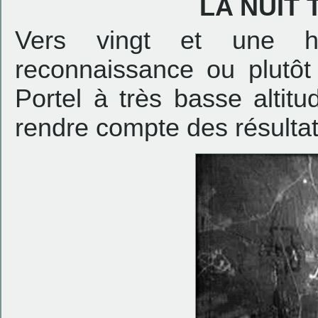
LA NUIT
Vers vingt et une h
reconnaissance ou plutôt 
Portel à très basse altit
rendre compte des résult