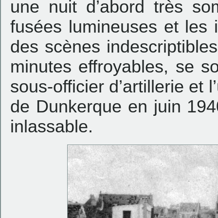
une nuit d’abord très so
fusées lumineuses et les i
des scènes indescriptibles
minutes effroyables, se so
sous-officier d’artillerie e
de Dunkerque en juin 194
inlassable.