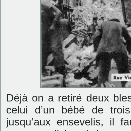
Déjà on a retiré deux ble
celui d’un bébé de troi
jusqu’aux ensevelis, il fa