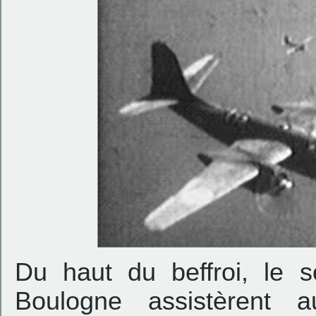
Du haut du beffroi, le s
Boulogne assistèrent