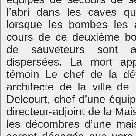
l’abri dans les caves qu
lorsque les bombes les a
cours de ce deuxième b
de sauveteurs sont an
dispersées. La mort app
témoin Le chef de la dé
architecte de la ville d
Delcourt, chef d’une équi
directeur-adjoint de la Mai
les décombres d’une mai