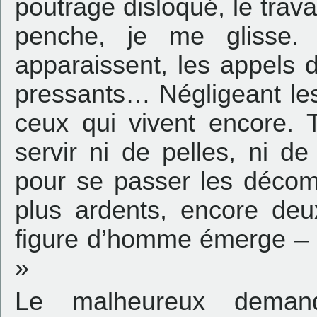
poutrage disloqué, le trav
penche, je me glisse. 
apparaissent, les appels d
pressants… Négligeant le
ceux qui vivent encore. 
servir ni de pelles, ni de
pour se passer les décom
plus ardents, encore deu
figure d’homme émerge – « 
»
Le malheureux deman