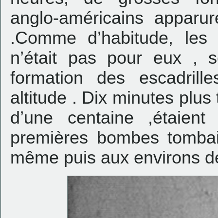
anglo-américains apparur
.Comme d’habitude, les 
n’était pas pour eux , 
formation des escadrill
altitude . Dix minutes plus
d’une centaine ,étaient
premières bombes tombai
même puis aux environs d