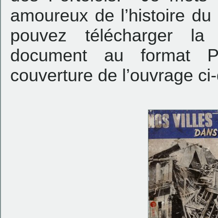
amoureux de l’histoire du
pouvez télécharger la
document au format P
couverture de l’ouvrage ci