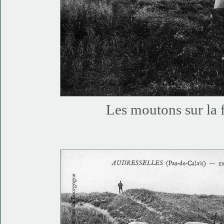
Les moutons sur la f