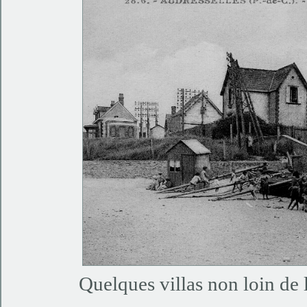
Quelques villas non loin d