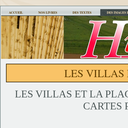
ACCUEIL
NOS LIVRES
DES TEXTES
DES IMAGES 
LES VILLAS
LES VILLAS ET LA PL
CARTES 