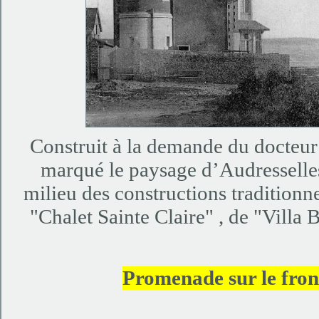
Construit à la demande du docteur 
marqué le paysage d’Audresselles
milieu des constructions traditionne
"Chalet Sainte Claire" , de "Villa
Promenade sur le fron