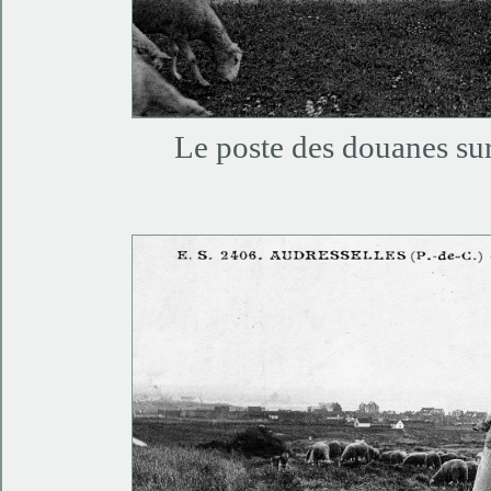
Le poste des douanes sur