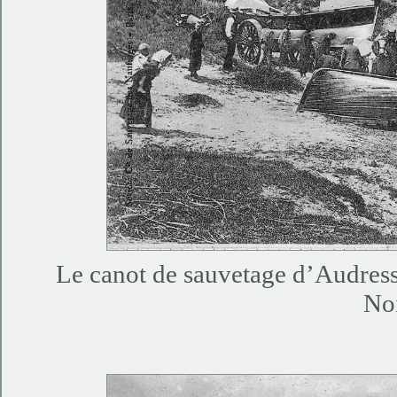
Le canot de sauvetage d’Audresse
No