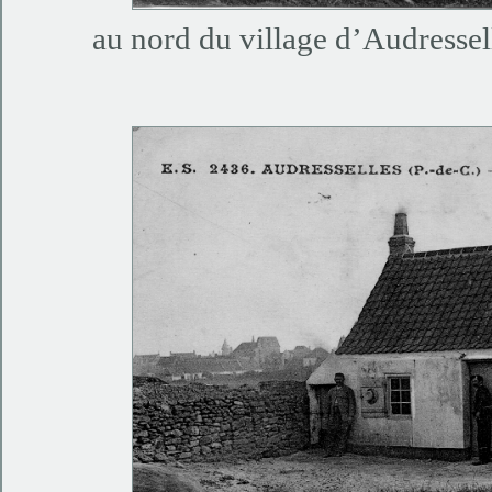
au nord du village d’Audressell