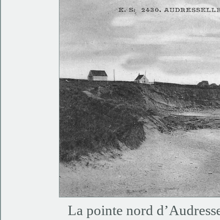
La pointe nord d’Audresse