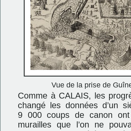
Vue de la prise de Guîn
Comme à CALAIS, les progrès 
changé les données d’un s
9 000 coups de canon ont 
murailles que l’on ne pouvai