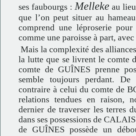
Melleke
ses faubourgs :
au lieu
que l’on peut situer au hameau
comprend une léproserie pour
comme une paroisse à part, avec
Mais la complexité des alliances 
la lutte que se livrent le comte 
comte de GUÎNES prenne posit
semble toujours perdant. De 
contraire à celui du comte de 
relations tendues en raison, 
dernier de traverser les terre
dans ses possessions de CALAIS
de GUÎNES possède un débo