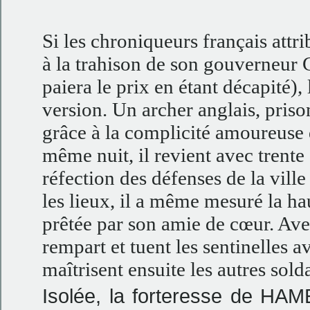
Si les chroniqueurs français attr
à la trahison de son gouverneur
paiera le prix en étant décapité),
version. Un archer anglais, prison
grâce à la complicité amoureuse 
même nuit, il revient avec trente 
réfection des défenses de la ville
les lieux, il a même mesuré la h
prêtée par son amie de cœur. Avec
rempart et tuent les sentinelles a
maîtrisent ensuite les autres so
Isolée, la forteresse de HAM