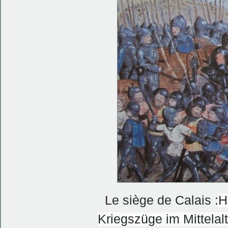
Le siège de Calais :
H
Kriegszüge im Mittelal