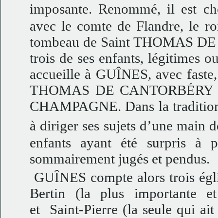
imposante. Renommé, il est ch
avec le comte de Flandre, le r
tombeau de Saint THOMAS DE 
trois de ses enfants, légitimes o
accueille à GUÎNES, avec faste
THOMAS DE CANTORBÉRY ou
CHAMPAGNE. Dans la tradition 
à diriger ses sujets d’une main d
enfants ayant été surpris à 
sommairement jugés et pendus.
GUÎNES compte alors trois église
Bertin (la plus importante e
et Saint-Pierre (la seule qui ait