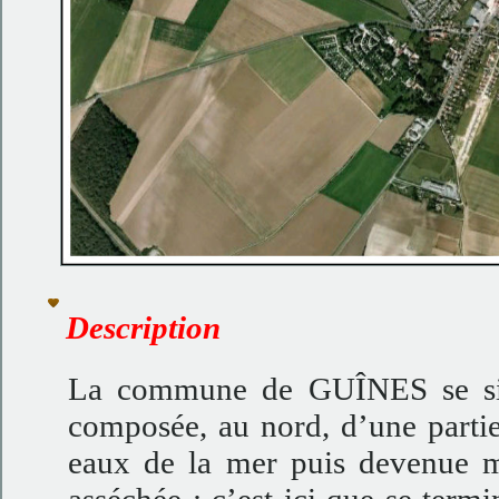
Description
La commune de GUÎNES se si
composée, au nord, d’une partie
eaux de la mer puis devenue ma