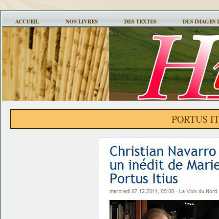
ACCUEIL
NOS LIVRES
DES TEXTES
DES IMAGES 
PORTUS IT