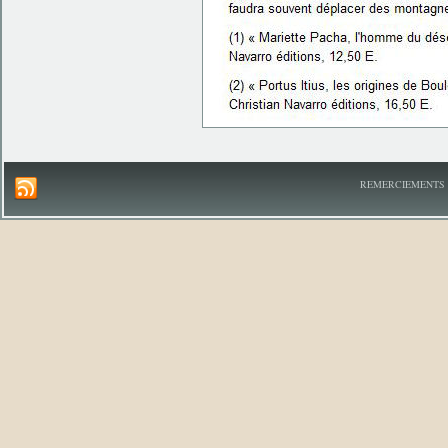
REMERCIEMENTS A