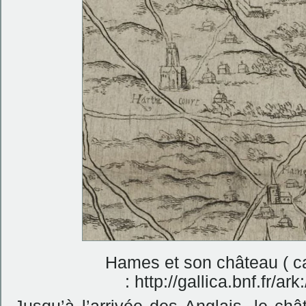
Hames et son château ( c
: http://gallica.bnf.fr/