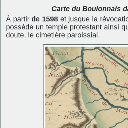
Carte du Boulonnais d
À partir
de 1598
et jusque la révocati
possède un temple protestant ainsi qu’
doute, le cimetière paroissial.