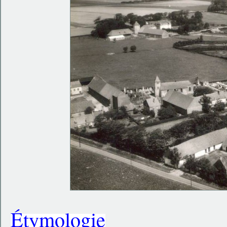
Étymologie