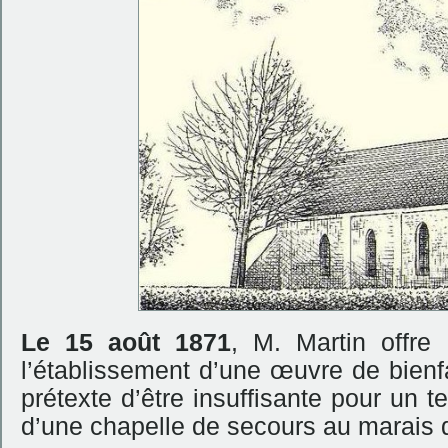
Le 15 août 1871
, M. Martin offre
l’établissement d’une œuvre de bienfa
prétexte d’être insuffisante pour un te
d’une chapelle de secours au marai