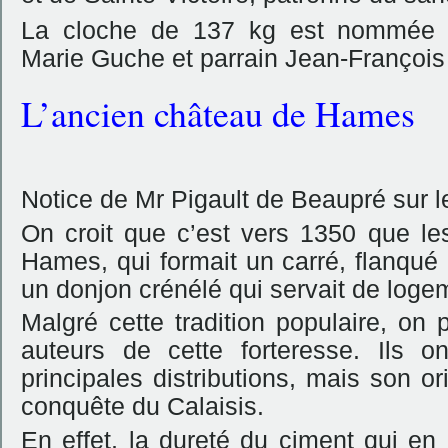
La cloche de 137 kg est nommée M
Marie Guche et parrain Jean-François
L’ancien château de Hames
Notice de Mr Pigault de Beaupré sur
On croit que c’est vers 1350 que les
Hames, qui formait un carré, flanqué 
un donjon crénélé qui servait de logem
Malgré cette tradition populaire, on 
auteurs de cette forteresse. Ils 
principales distributions, mais son or
conquête du Calaisis.
En effet, la dureté du ciment qui en l