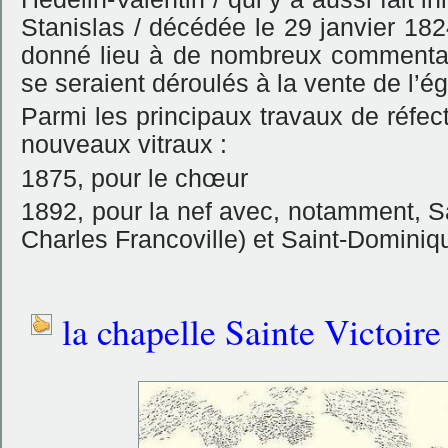
Stanislas / décédée le 29 janvier 1
donné lieu à de nombreux commentai
se seraient déroulés à la vente de l’ég
Parmi les principaux travaux de réfec
nouveaux vitraux :
1875, pour le chœur
1892, pour la nef avec, notamment, S
Charles Francoville) et Saint-Dominiqu
la chapelle Sainte Victoire