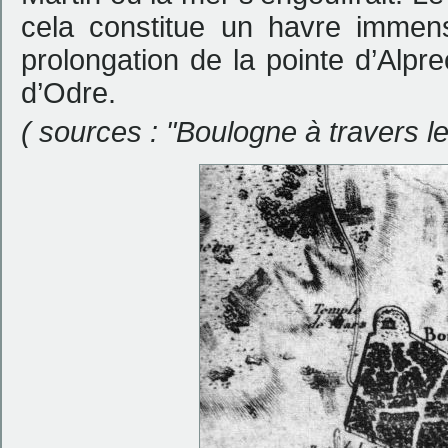
cela constitue un havre immen
prolongation de la pointe d’Alpr
d’Odre.
( sources : "Boulogne à travers 