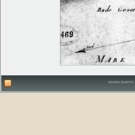
REMERCIEMENTS A