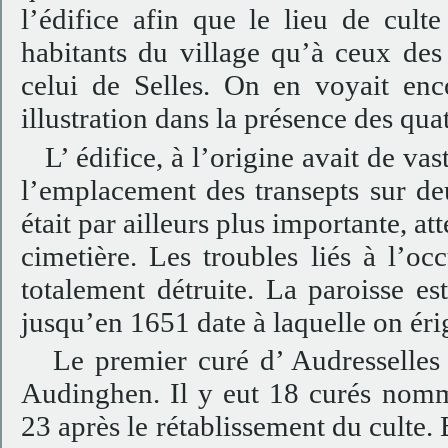
l’édifice afin que le lieu de culte
habitants du village qu’à ceux des
celui de Selles. On en voyait enc
illustration dans la présence des quat
L’ édifice, à l’origine avait de vas
l’emplacement des transepts sur de
était par ailleurs plus importante, at
cimetière. Les troubles liés à l’oc
totalement détruite. La paroisse es
jusqu’en 1651 date à laquelle on éri
Le premier curé d’ Audresselles 
Audinghen. Il y eut 18 curés nomm
23 après le rétablissement du culte. 