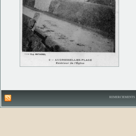
REMERCIEMENTS A