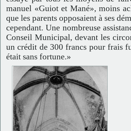
manuel «Guiot et Mané», moins ach
que les parents opposaient à ses dém
cependant. Une nombreuse assistanc
Conseil Municipal, devant les circ
un crédit de 300 francs pour frais f
était sans fortune.»