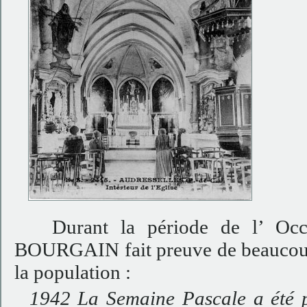
Durant la période de l’ Occup
BOURGAIN fait preuve de beaucoup 
la population :
1942 La Semaine Pascale a été p