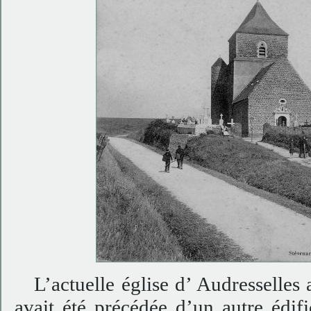
L’actuelle église d’ Audresselles a 
avait été précédée d’un autre édifi