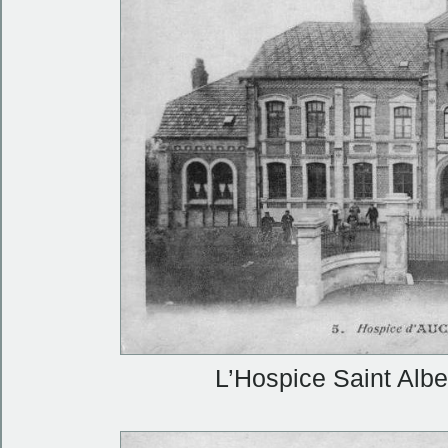
L’Hospice Saint Albe