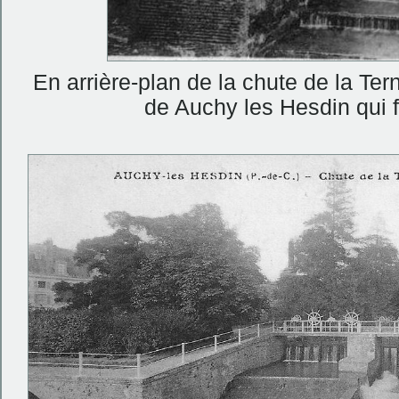
En arrière-plan de la chute de la Tern
de Auchy les Hesdin qui 