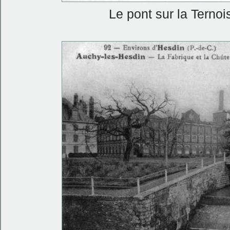
Le pont sur la Terno