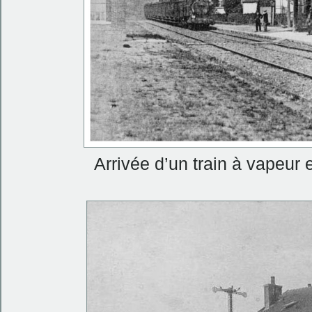
Arrivée d’un train à vapeur