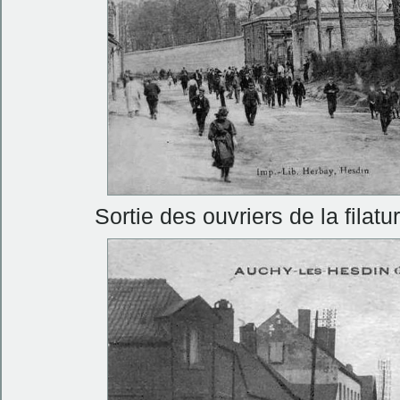
Sortie des ouvriers de la fila