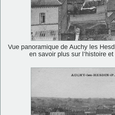
Vue panoramique de Auchy les Hesdin
en savoir plus sur l’histoire 