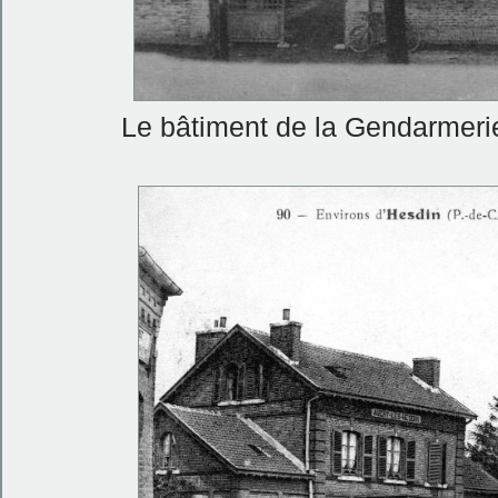
Le bâtiment de la Gendarmeri