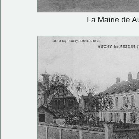
La Mairie de A