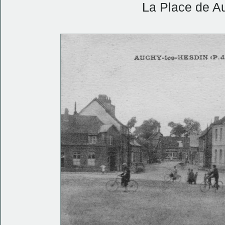
La Place de A