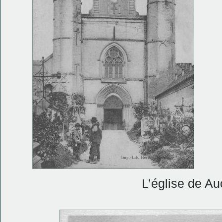
L’église de A