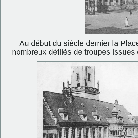
Au début du siècle dernier la Pla
nombreux défilés de troupes issues