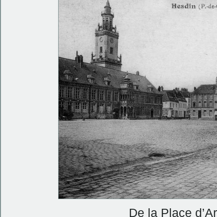
De la Place d’Ar