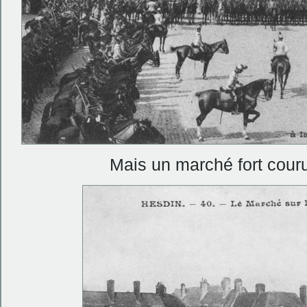
Mais un marché fort cour