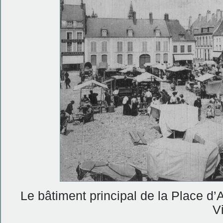
Le bâtiment principal de la Place d
Vi