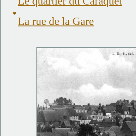
Le quartier du Caraquet
La rue de la Gare