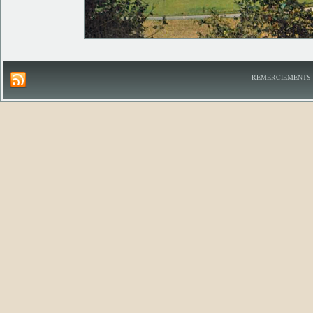
REMERCIEMENTS A