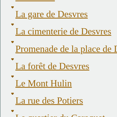
La gare de Desvres
La cimenterie de Desvres
Promenade de la place de D
La forêt de Desvres
Le Mont Hulin
La rue des Potiers