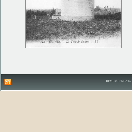
REMERCIEMENTS A