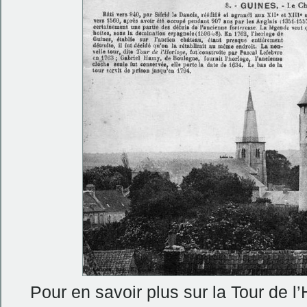
Pour en savoir plus sur la Tour de l