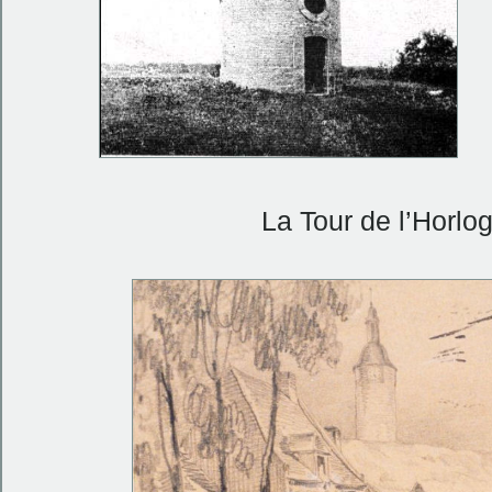
La Tour de l’Horlo