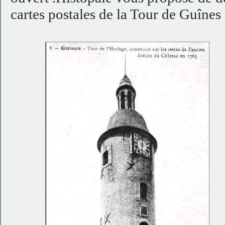
cartes postales de la Tour de Guînes 