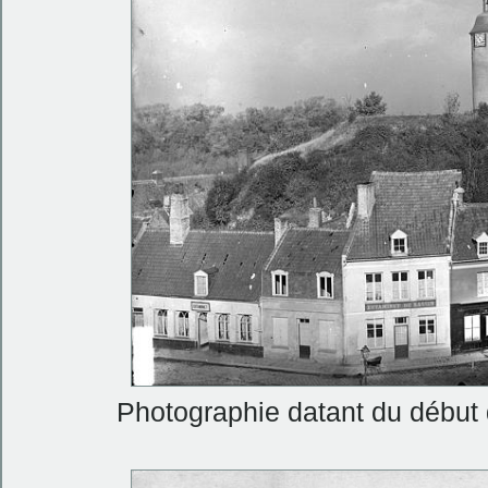
Photographie datant du début 