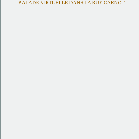
BALADE VIRTUELLE DANS LA RUE CARNOT