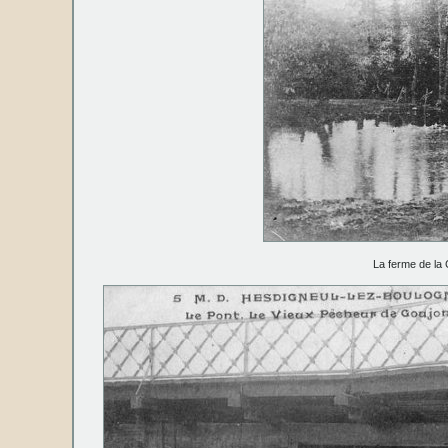
La ferme de la