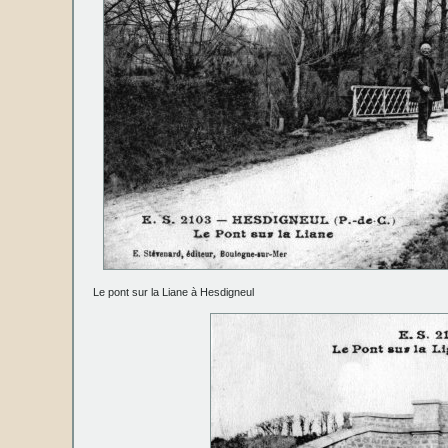
Le pont sur la Liane à Hesdigneul