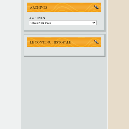
ARCHIVES
ARCHIVES
LE CONTENU HISTOPALE