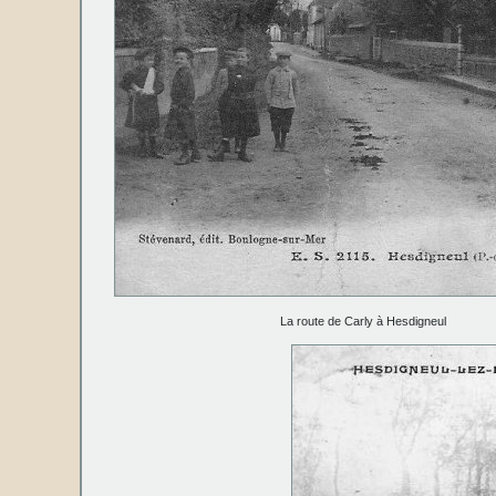
La route de Carly à Hesdigneul