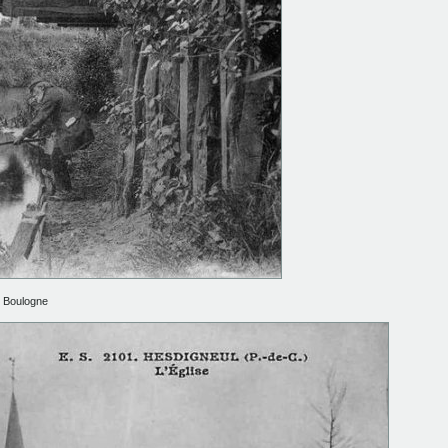
s Boulogne