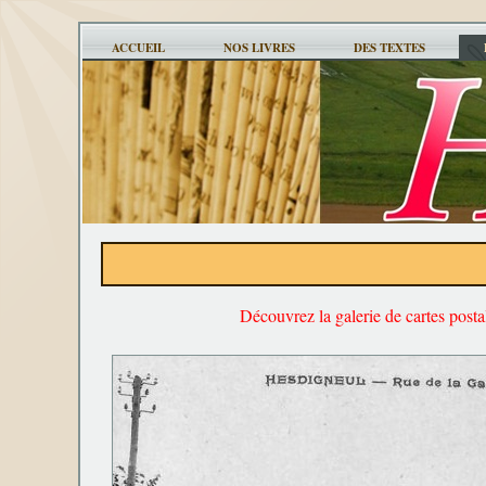
ACCUEIL
NOS LIVRES
DES TEXTES
Découvrez la galerie de cartes post