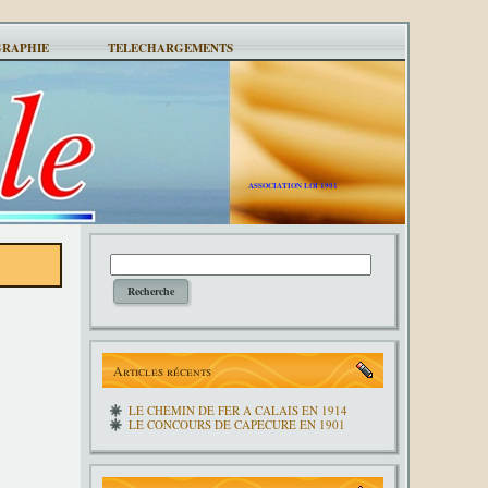
GRAPHIE
TELECHARGEMENTS
ASSOCIATION LOI 1901
Articles récents
LE CHEMIN DE FER A CALAIS EN 1914
LE CONCOURS DE CAPECURE EN 1901