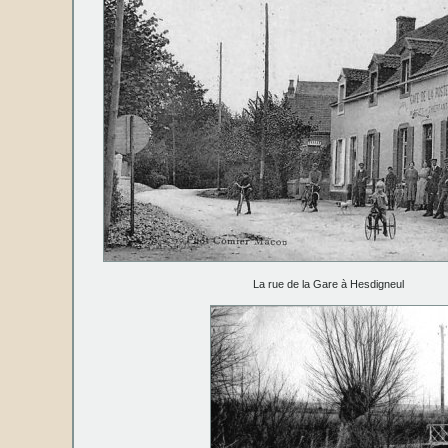
La rue de la Gare à Hesdigneul