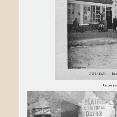
Restaurant