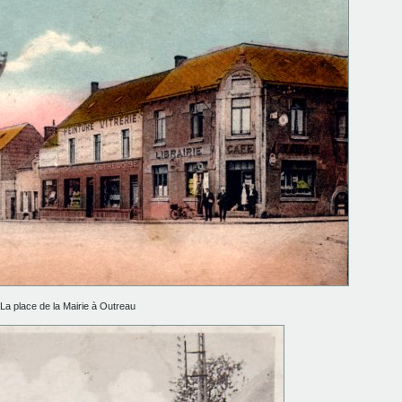
La place de la Mairie à Outreau