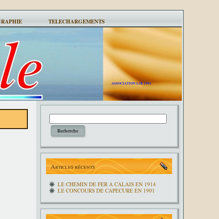
GRAPHIE
TELECHARGEMENTS
ASSOCIATION LOI 1901
Articles récents
LE CHEMIN DE FER A CALAIS EN 1914
LE CONCOURS DE CAPECURE EN 1901