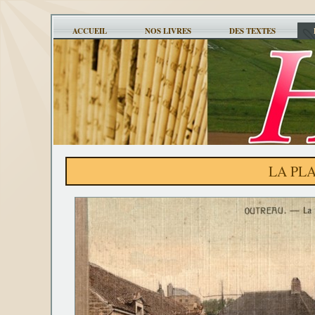
ACCUEIL
NOS LIVRES
DES TEXTES
LA PL