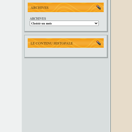
ARCHIVES
ARCHIVES
LE CONTENU HISTOPALE