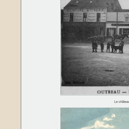
Le château