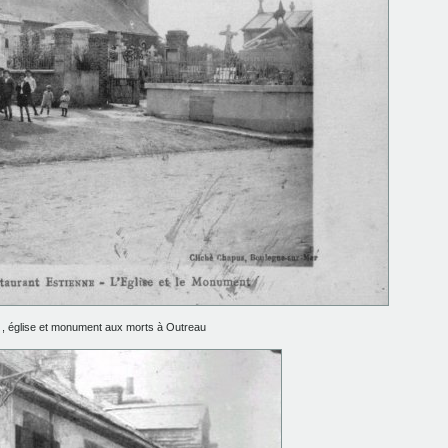
 , église et monument aux morts à Outreau