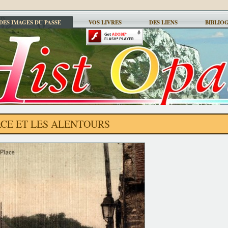
DES IMAGES DU PASSE
VOS LIVRES
DES LIENS
BIBLIO
ACE ET LES ALENTOURS