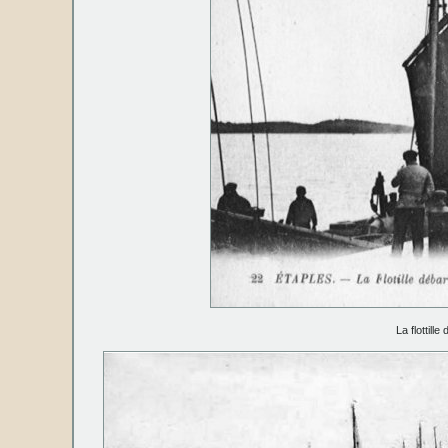
La flottill