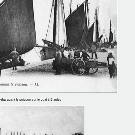
e débarquant le poisson sur le quai à Etaples