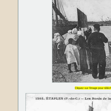
Cliquez sur l’image pour téléch