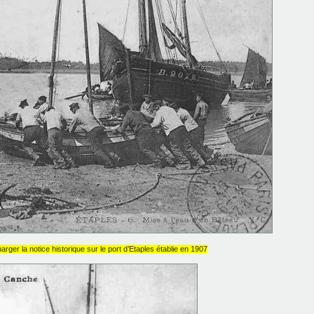
arger la notice historique sur le port d’Etaples établie en 1907