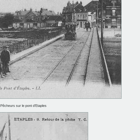
Pêcheurs sur le pont d’Etaples