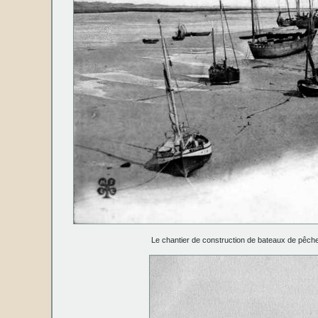
Le chantier de construction de bateaux de pêche