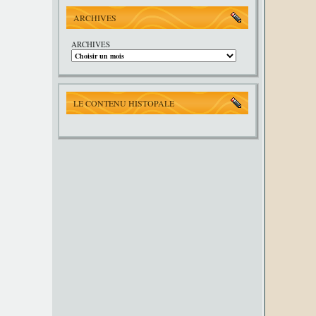
ARCHIVES
ARCHIVES
LE CONTENU HISTOPALE