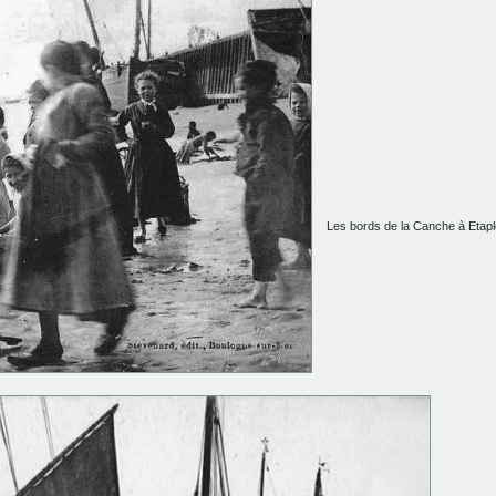
Les bords de la Canche à Etap