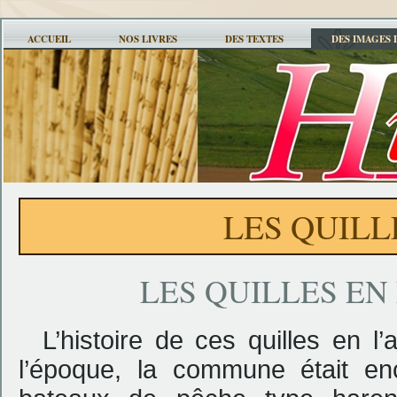
ACCUEIL
NOS LIVRES
DES TEXTES
DES IMAGES 
LES QUILL
LES QUILLES EN
L’histoire de ces quilles en 
l’époque, la commune était en